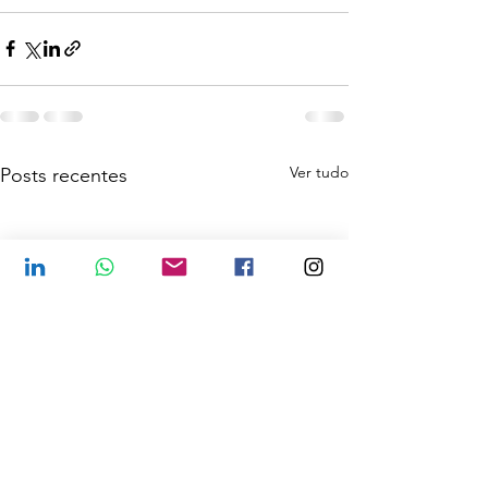
Ver tudo
Posts recentes