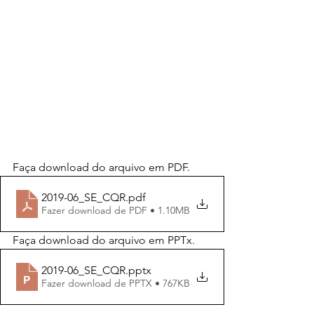
Faça download do arquivo em PDF.
2019-06_SE_CQR
.pdf
Fazer download de PDF • 1.10MB
Faça download do arquivo em PPTx.
2019-06_SE_CQR
.pptx
Fazer download de PPTX • 767KB