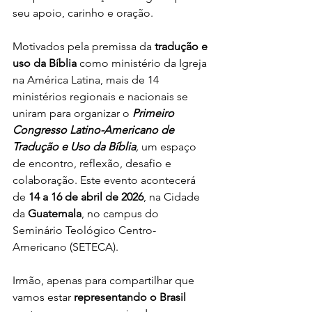
seu apoio, carinho e oração.
Motivados pela premissa da 
tradução e 
uso da Bíblia
 como ministério da Igreja 
na América Latina, mais de 14 
ministérios regionais e nacionais se 
uniram para organizar o 
Primeiro 
Congresso Latino-Americano de 
Tradução e Uso da Bíblia
, 
um espaço 
de encontro, reflexão, desafio e 
colaboração. Este evento acontecerá 
de 
14 a 16 de abril de 2026
, na Cidade 
da 
Guatemala
, no campus do 
Seminário Teológico Centro-
Americano (SETECA).
Irmão, apenas para compartilhar que 
vamos estar 
representando o Brasil 