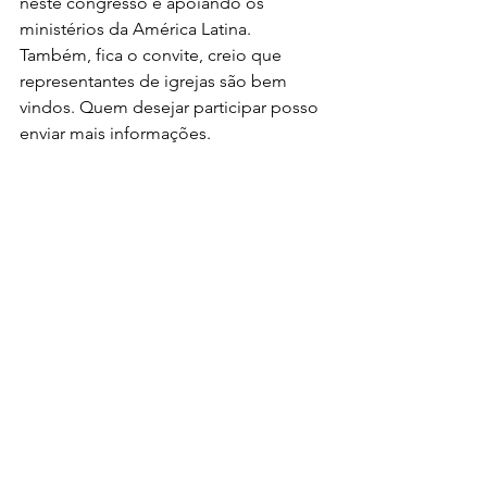
neste congresso e apoiando os 
ministérios da América Latina. 
Também, fica o convite, creio que 
representantes de igrejas são bem 
vindos. Quem desejar participar posso 
enviar mais informações.