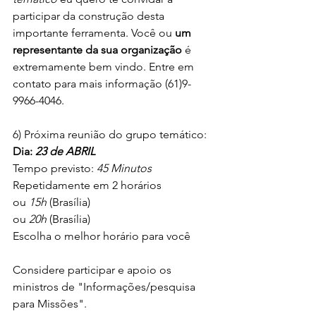
participar da construção desta 
importante ferramenta. Você ou 
um 
representante da sua organização
 é 
extremamente bem vindo. Entre em 
contato para mais informação (61)9-
9966-4046.
6) Próxima reunião do grupo temático:
Dia: 
23 de ABRIL
Tempo previsto: 
45 Minutos
Repetidamente em 2 horários
ou 
15h 
(Brasília)
ou 
20h
 (Brasília)
Escolha o melhor horário para você
Considere participar e apoio os 
ministros de "Informações/pesquisa 
para Missões".