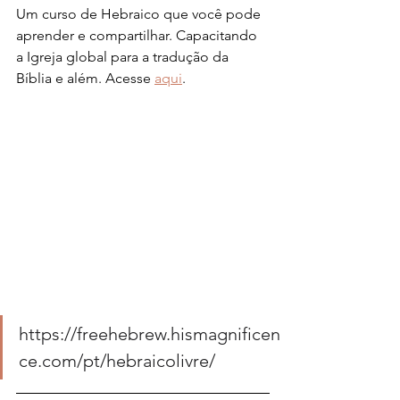
Um curso de Hebraico que você pode 
aprender e compartilhar. Capacitando 
a Igreja global para a tradução da 
Bíblia e além. Acesse 
aqui
.
https://freehebrew.hismagnificen
ce.com/pt/hebraicolivre/