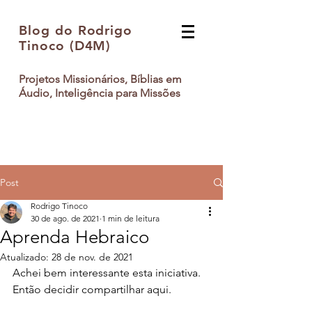
Blog do Rodrigo
Tinoco (D4M)
Projetos Missionários, Bíblias em
Áudio, Inteligência para Missões
Post
Rodrigo Tinoco
30 de ago. de 2021
1 min de leitura
Aprenda Hebraico
Atualizado:
28 de nov. de 2021
Achei bem interessante esta iniciativa. 
Então decidir compartilhar aqui.