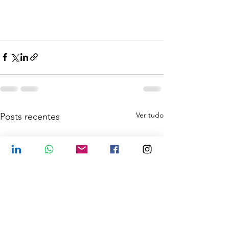
Ver tudo
Posts recentes