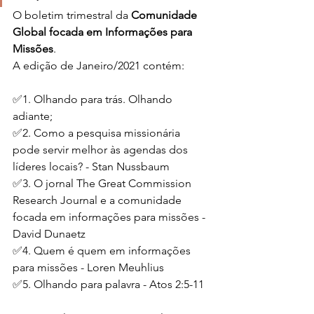
O boletim trimestral da 
Comunidade 
Global focada em Informações para 
Missões
.
A edição de Janeiro/2021 contém:
✅1. Olhando para trás. Olhando 
adiante;
✅2. Como a pesquisa missionária 
pode servir melhor às agendas dos 
líderes locais? - Stan Nussbaum
✅3. O jornal The Great Commission 
Research Journal e a comunidade 
focada em informações para missões - 
David Dunaetz
✅4. Quem é quem em informações 
para missões - Loren Meuhlius
✅5. Olhando para palavra - Atos 2:5-11