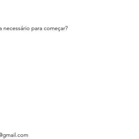
a necessário para começar?
@gmail.com