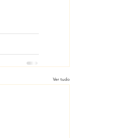
Ver tudo