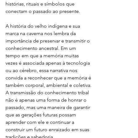
histórias, rituais e símbolos que 
conectam o passado ao presente.
A história do velho indígena e sua 
marca na caverna nos lembra da 
importância de preservar e transmitir o 
conhecimento ancestral. Em um 
tempo em que a memória muitas 
vezes é associada apenas à tecnologia 
ou ao cérebro, essa narrativa nos 
convida a reconhecer que a memória é 
também corporal, ambiental e coletiva. 
A transmissão do conhecimento tribal 
não é apenas uma forma de honrar o 
passado, mas uma maneira de garantir 
que as gerações futuras possam 
aprender com ele e continuar a 
construir um futuro enraizado em suas 
tradições e sabedoria.