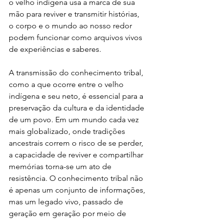
o velho indígena usa a marca de sua 
mão para reviver e transmitir histórias, 
o corpo e o mundo ao nosso redor 
podem funcionar como arquivos vivos 
de experiências e saberes.
A transmissão do conhecimento tribal, 
como a que ocorre entre o velho 
indígena e seu neto, é essencial para a 
preservação da cultura e da identidade 
de um povo. Em um mundo cada vez 
mais globalizado, onde tradições 
ancestrais correm o risco de se perder, 
a capacidade de reviver e compartilhar 
memórias torna-se um ato de 
resistência. O conhecimento tribal não 
é apenas um conjunto de informações, 
mas um legado vivo, passado de 
geração em geração por meio de 