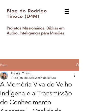
Blog do Rodrigo
Tinoco (D4M)
Projetos Missionários, Bíblias em
Áudio, Inteligência para Missões
Post
Rodrigo Tinoco
11 de jan. de 2025
2 min de leitura
A Memória Viva do Velho
Indígena e a Transmissão
do Conhecimento