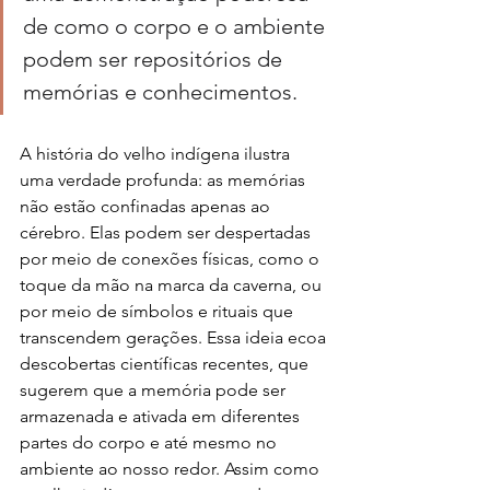
de como o corpo e o ambiente 
podem ser repositórios de 
memórias e conhecimentos.
A história do velho indígena ilustra 
uma verdade profunda: as memórias 
não estão confinadas apenas ao 
cérebro. Elas podem ser despertadas 
por meio de conexões físicas, como o 
toque da mão na marca da caverna, ou 
por meio de símbolos e rituais que 
transcendem gerações. Essa ideia ecoa 
descobertas científicas recentes, que 
sugerem que a memória pode ser 
armazenada e ativada em diferentes 
partes do corpo e até mesmo no 
ambiente ao nosso redor. Assim como 