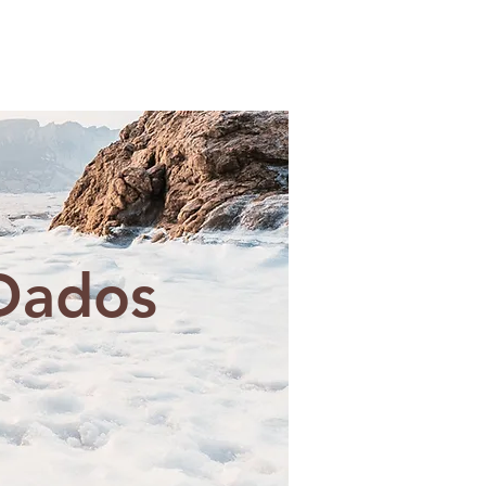
Dados