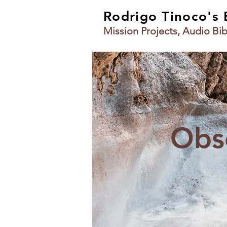
Rodrigo Tinoco's
Mission Projects, Audio Bib
Obs